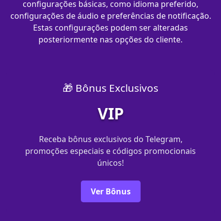
configurações básicas, como idioma preferido,
configurações de áudio e preferências de notificação.
Estas configurações podem ser alteradas
posteriormente nas opções do cliente.
🎁 Bônus Exclusivos
VIP
Receba bônus exclusivos do Telegram,
promoções especiais e códigos promocionais
únicos!
Ver Bônus