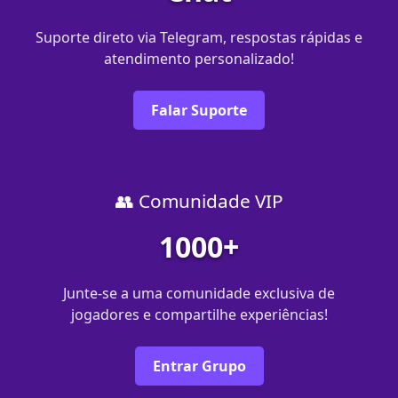
Suporte direto via Telegram, respostas rápidas e
atendimento personalizado!
Falar Suporte
👥 Comunidade VIP
1000+
Junte-se a uma comunidade exclusiva de
jogadores e compartilhe experiências!
Entrar Grupo