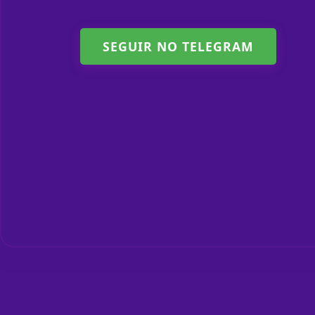
SEGUIR NO TELEGRAM