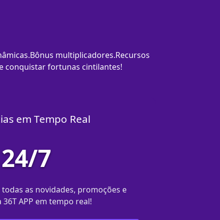
inâmicas.Bônus multiplicadores.Recursos
 conquistar fortunas cintilantes!
cias em Tempo Real
24/7
e todas as novidades, promoções e
a 36T APP em tempo real!