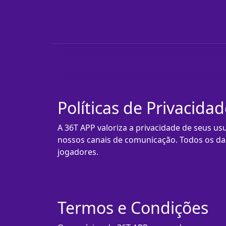
Políticas de Privacida
A 36T APP valoriza a privacidade de seus u
nossos canais de comunicação. Todos os dad
jogadores.
Termos e Condições