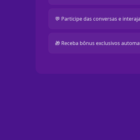
💬 Participe das conversas e interaj
🎁 Receba bônus exclusivos autom