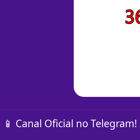
📱 Canal Oficial no Telegram!