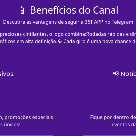
📱 Benefícios do Canal
Descubra as vantagens de seguir a 36T APP no Telegram
eciosas cintilantes, o jogo combina:Rodadas rápidas e d
ráficos em alta definição.💎 Cada giro é uma nova chance de
sivos
📢 Notí
m, promoções especiais
Fique por dentro d
s únicos!
eventos d