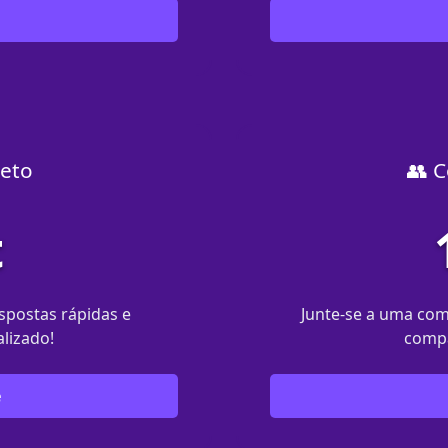
reto
👥 
t
espostas rápidas e
Junte-se a uma com
lizado!
compa
e