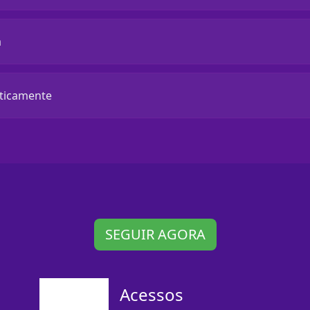
a
aticamente
SEGUIR AGORA
Acessos