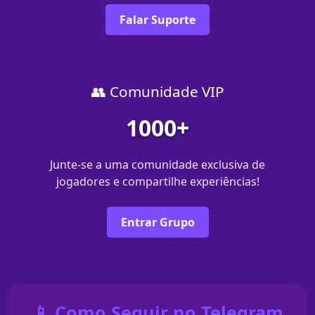
Falar Suporte
👥 Comunidade VIP
1000+
Junte-se a uma comunidade exclusiva de
jogadores e compartilhe experiências!
Entrar Grupo
📱 Como Seguir no Telegram