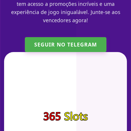
tem acesso a promoções incríveis e uma
experiência de jogo inigualável. Junte-se aos
vencedores agora!
SEGUIR NO TELEGRAM