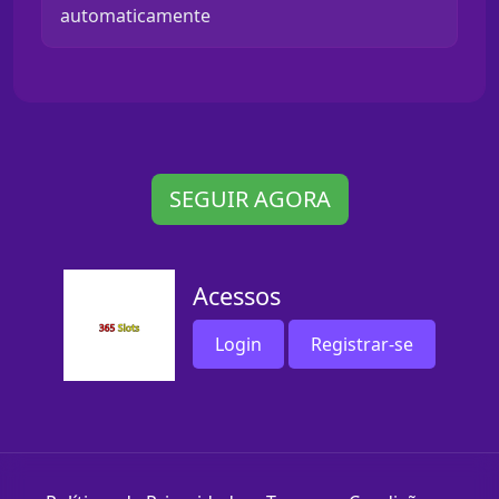
automaticamente
SEGUIR AGORA
Acessos
Login
Registrar-se