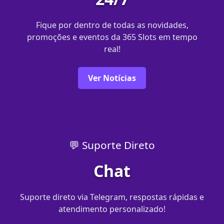
Fique por dentro de todas as novidades,
promoções e eventos da 365 Slots em tempo
real!
Ver Notícias
💬 Suporte Direto
Chat
Suporte direto via Telegram, respostas rápidas e
atendimento personalizado!