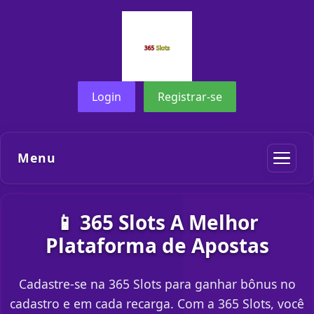
Login
Registrar-se
Menu
📱 365 Slots A Melhor
Plataforma de Apostas
Cadastre-se na 365 Slots para ganhar bônus no
cadastro e em cada recarga. Com a 365 Slots, você