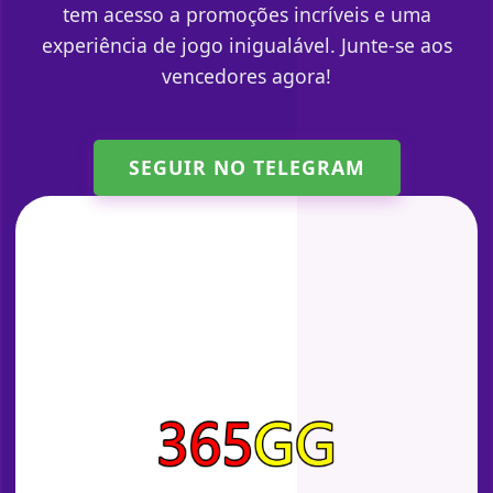
tem acesso a promoções incríveis e uma
experiência de jogo inigualável. Junte-se aos
vencedores agora!
SEGUIR NO TELEGRAM