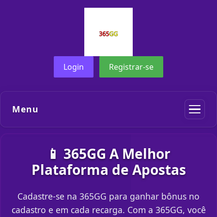
Login
Registrar-se
Menu
📱 365GG A Melhor
Plataforma de Apostas
Cadastre-se na 365GG para ganhar bônus no
cadastro e em cada recarga. Com a 365GG, você