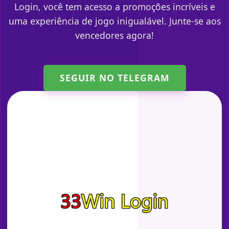
Login, você tem acesso a promoções incríveis e
uma experiência de jogo inigualável. Junte-se aos
vencedores agora!
SEGUIR NO TELEGRAM