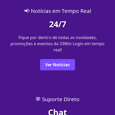
📢 Notícias em Tempo Real
24/7
Fique por dentro de todas as novidades,
promoções e eventos da 33Win Login em tempo
real!
Ver Notícias
💬 Suporte Direto
Chat