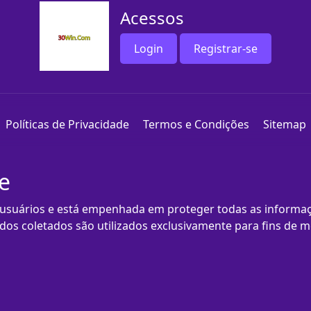
Acessos
Login
Registrar-se
Políticas de Privacidade
Termos e Condições
Sitemap
de
s usuários e está empenhada em proteger todas as informaç
os coletados são utilizados exclusivamente para fins de m