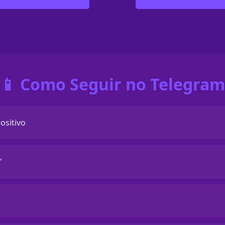
📱 Como Seguir no Telegram
ositivo
"