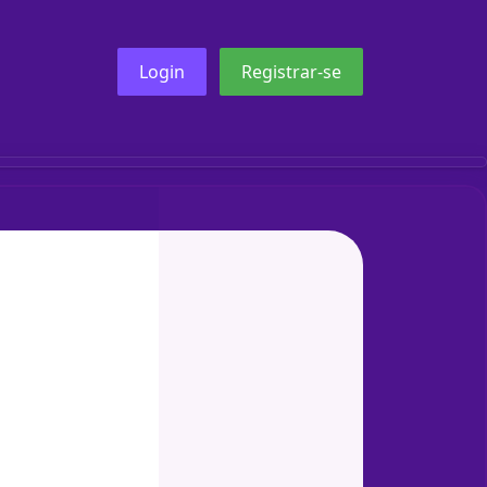
Login
Registrar-se