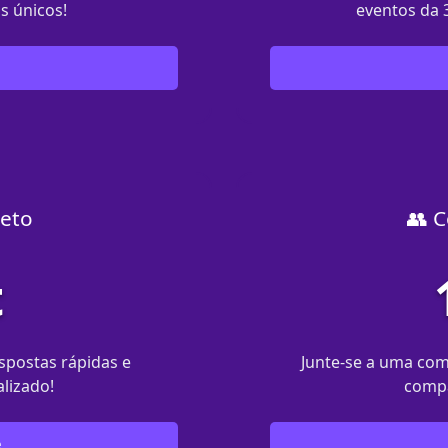
s únicos!
eventos da 
reto
👥 
t
espostas rápidas e
Junte-se a uma com
lizado!
compa
e