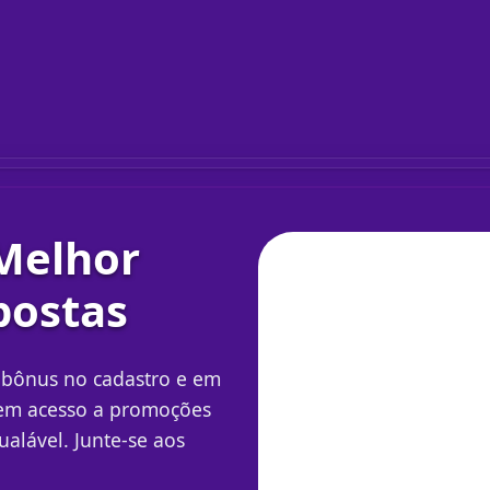
Melhor
postas
 bônus no cadastro e em
tem acesso a promoções
ualável. Junte-se aos