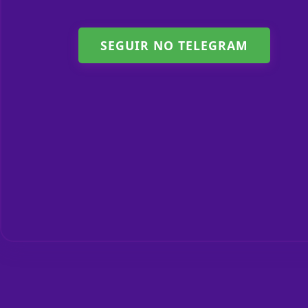
SEGUIR NO TELEGRAM