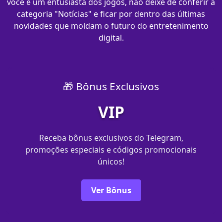
você é um entusiasta dos jogos, não deixe de conferir a
categoria "Notícias" e ficar por dentro das últimas
novidades que moldam o futuro do entretenimento
digital.
🎁 Bônus Exclusivos
VIP
Receba bônus exclusivos do Telegram,
promoções especiais e códigos promocionais
únicos!
Ver Bônus