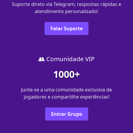
Suporte direto via Telegram, respostas rápidas e
atendimento personalizado!
Falar Suporte
👥 Comunidade VIP
1000+
Junte-se a uma comunidade exclusiva de
jogadores e compartilhe experiências!
Entrar Grupo