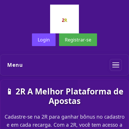
Login
Registrar-se
Menu
📱 2R A Melhor Plataforma de
Apostas
Cadastre-se na 2R para ganhar bônus no cadastro
e em cada recarga. Com a 2R, você tem acesso a