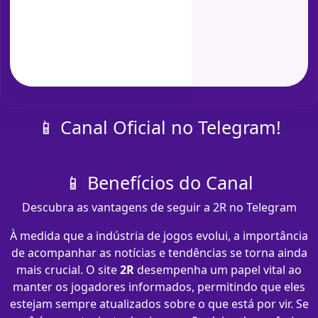
📱 Canal Oficial no Telegram!
📱 Benefícios do Canal
Descubra as vantagens de seguir a 2R no Telegram
À medida que a indústria de jogos evolui, a importância
de acompanhar as notícias e tendências se torna ainda
mais crucial. O site
2R
desempenha um papel vital ao
manter os jogadores informados, permitindo que eles
estejam sempre atualizados sobre o que está por vir. Se