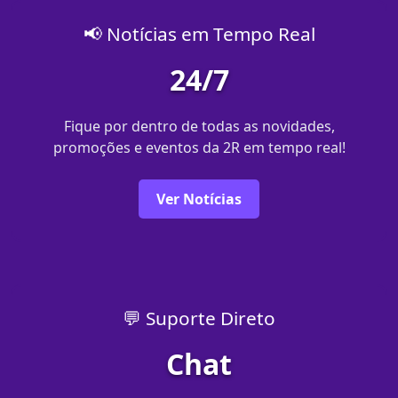
📢 Notícias em Tempo Real
24/7
Fique por dentro de todas as novidades,
promoções e eventos da 2R em tempo real!
Ver Notícias
💬 Suporte Direto
Chat