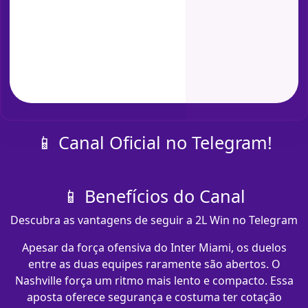
📱 Canal Oficial no Telegram!
📱 Benefícios do Canal
Descubra as vantagens de seguir a 2L Win no Telegram
Apesar da força ofensiva do Inter Miami, os duelos
entre as duas equipes raramente são abertos. O
Nashville força um ritmo mais lento e compacto. Essa
aposta oferece segurança e costuma ter cotação