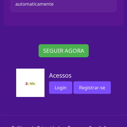
automaticamente
SEGUIR AGORA
Acessos
Login
Registrar-se