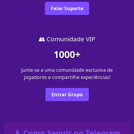
Falar Suporte
👥 Comunidade VIP
1000+
Junte-se a uma comunidade exclusiva de
jogadores e compartilhe experiências!
Entrar Grupo
📱 Como Seguir no Telegram