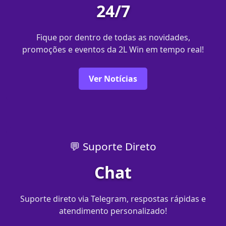
24/7
Fique por dentro de todas as novidades,
promoções e eventos da 2L Win em tempo real!
Ver Notícias
💬 Suporte Direto
Chat
Suporte direto via Telegram, respostas rápidas e
atendimento personalizado!