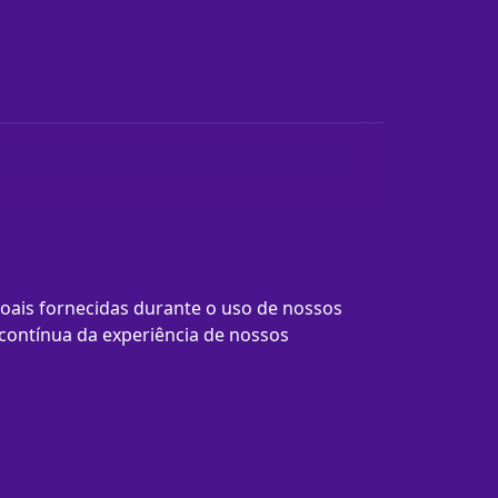
soais fornecidas durante o uso de nossos
 contínua da experiência de nossos