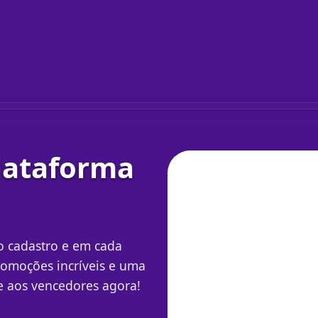
Plataforma
o cadastro e em cada
romoções incríveis e uma
se aos vencedores agora!