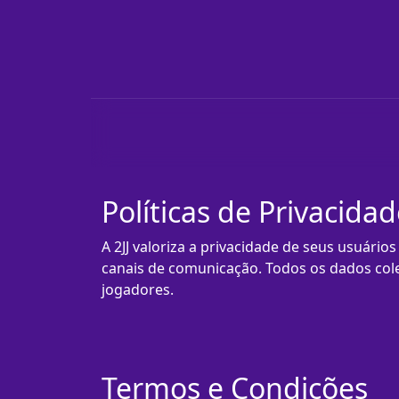
Políticas de Privacida
A 2JJ valoriza a privacidade de seus usuár
canais de comunicação. Todos os dados cole
jogadores.
Termos e Condições