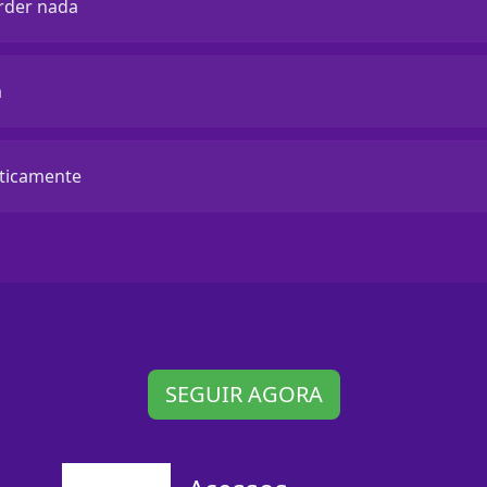
erder nada
a
aticamente
SEGUIR AGORA