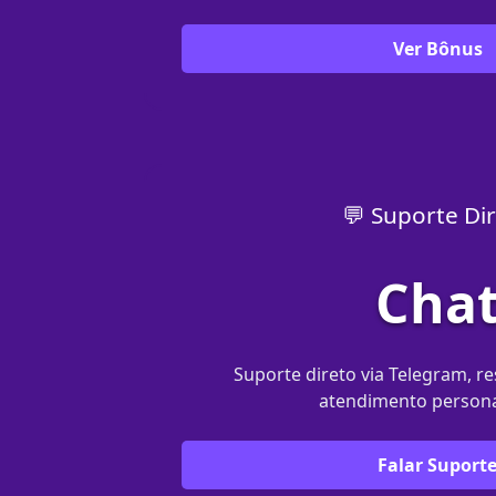
Ver Bônus
💬 Suporte Di
Cha
Suporte direto via Telegram, r
atendimento persona
Falar Suport