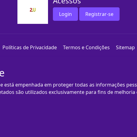
Acessos
Login
Registrar-se
Políticas de Privacidade
Termos e Condições
Sitemap
de
ios e está empenhada em proteger todas as informações pes
tados são utilizados exclusivamente para fins de melhoria