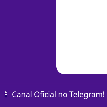
📱 Canal Oficial no Telegram!