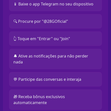
📱 Baixe o app Telegram no seu dispositivo
🔍 Procure por "@28GOficial"
👆 Toque em "Entrar" ou "Join"
🔔 Ative as notificações para não perder
nada
💬 Participe das conversas e interaja
🎁 Receba bônus exclusivos
automaticamente