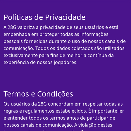
Políticas de Privacidade
A 28G valoriza a privacidade de seus usuários e está
empenhada em proteger todas as informações
pessoais fornecidas durante o uso de nossos canais de
comunicação. Todos os dados coletados são utilizados
exclusivamente para fins de melhoria contínua da
experiência de nossos jogadores.
Termos e Condições
Os usuários da 28G concordam em respeitar todas as
regras e regulamentos estabelecidos. É importante ler
e entender todos os termos antes de participar de
nossos canais de comunicação. A violação destes