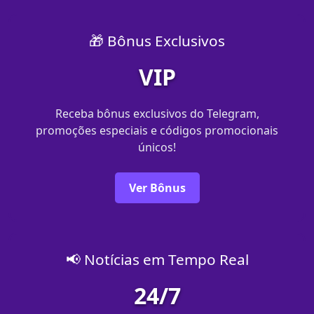
🎁 Bônus Exclusivos
VIP
Receba bônus exclusivos do Telegram,
promoções especiais e códigos promocionais
únicos!
Ver Bônus
📢 Notícias em Tempo Real
24/7