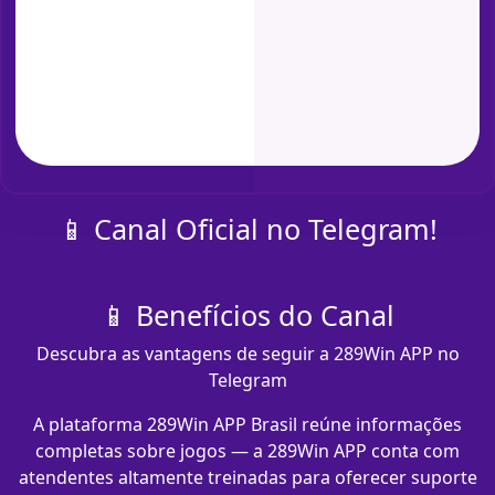
📱 Canal Oficial no Telegram!
📱 Benefícios do Canal
Descubra as vantagens de seguir a 289Win APP no
Telegram
A plataforma 289Win APP Brasil reúne informações
completas sobre jogos — a 289Win APP conta com
atendentes altamente treinadas para oferecer suporte