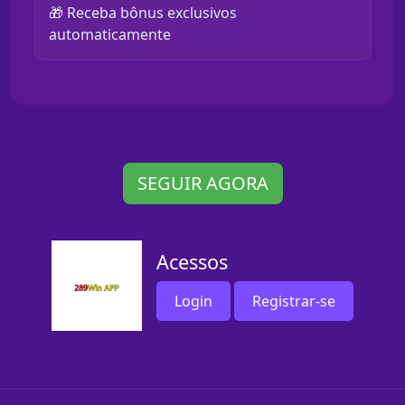
🎁 Receba bônus exclusivos
automaticamente
SEGUIR AGORA
Acessos
Login
Registrar-se