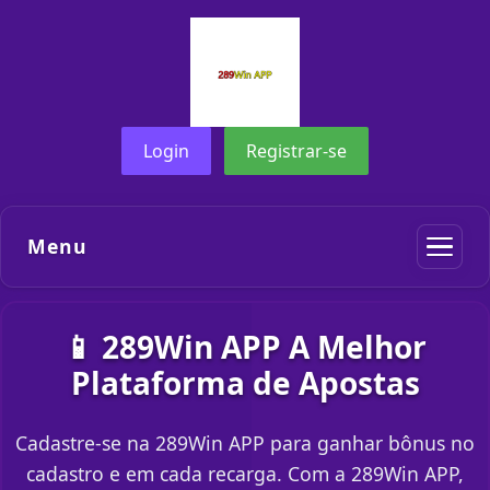
Login
Registrar-se
Menu
📱 289Win APP A Melhor
Plataforma de Apostas
Cadastre-se na 289Win APP para ganhar bônus no
cadastro e em cada recarga. Com a 289Win APP,