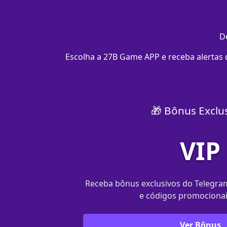
D
Escolha a 27B Game APP e receba alertas 
🎁 Bônus Exclu
VIP
Receba bônus exclusivos do Telegra
e códigos promocionai
Ver Bônus