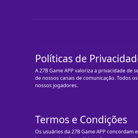
Políticas de Privacida
A 27B Game APP valoriza a privacidade de 
de nossos canais de comunicação. Todos os 
nossos jogadores.
Termos e Condições
Os usuários da 27B Game APP concordam em 