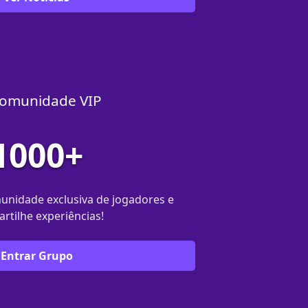
Comunidade VIP
1000+
unidade exclusiva de jogadores e
rtilhe experiências!
Entrar Grupo