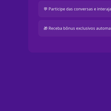
💬 Participe das conversas e interaj
🎁 Receba bônus exclusivos autom