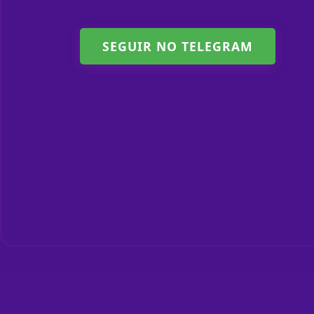
SEGUIR NO TELEGRAM