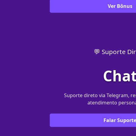
Ver Bônus
💬 Suporte Di
Cha
Suporte direto via Telegram, r
atendimento persona
Falar Suport