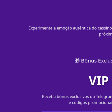
Experimente a emoção autêntica do cassino n
próxim
🎁 Bônus Exclu
VIP
Receba bônus exclusivos do Telegra
e códigos promocionai