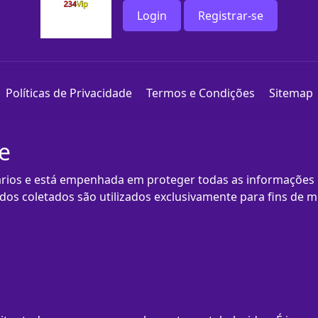
Login
Registrar-se
Políticas de Privacidade
Termos e Condições
Sitemap
de
uários e está empenhada em proteger todas as informações 
os coletados são utilizados exclusivamente para fins de m