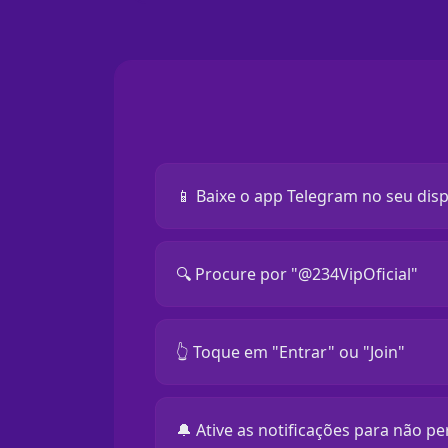
📱 Baixe o app Telegram no seu disp
🔍 Procure por "@234VipOficial"
👆 Toque em "Entrar" ou "Join"
🔔 Ative as notificações para não p