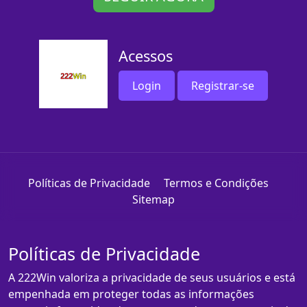
Acessos
Login
Registrar-se
Políticas de Privacidade
Termos e Condições
Sitemap
Políticas de Privacidade
A 222Win valoriza a privacidade de seus usuários e está
empenhada em proteger todas as informações