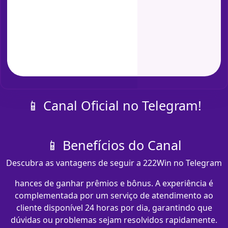
📱 Canal Oficial no Telegram!
📱 Benefícios do Canal
Descubra as vantagens de seguir a 222Win no Telegram
hances de ganhar prêmios e bônus. A experiência é
complementada por um serviço de atendimento ao
cliente disponível 24 horas por dia, garantindo que
dúvidas ou problemas sejam resolvidos rapidamente.