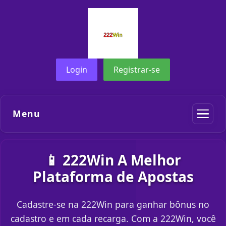
Login
Registrar-se
Menu
📱 222Win A Melhor
Plataforma de Apostas
Cadastre-se na 222Win para ganhar bônus no
cadastro e em cada recarga. Com a 222Win, você