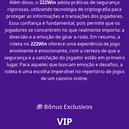
Além disso, o
222Win
adota práticas de segurança
rigorosas, utilizando tecnologia de criptografia para
proteger as informações e transações dos jogadores.
Essa confiança é fundamental, pois permite que os
jogadores se concentrem no que realmente importa: a
diversão e a emoção de girar a roda. Em resumo, a
roleta no
222Win
oferece uma experiência de jogo
envolvente e emocionante, com a certeza de que a
segurança e a satisfação do jogador estão em primeiro
lugar. Para aqueles que buscam emoção e desafios, a
roleta é uma escolha imperdível no repertório de jogos
de um cassino online.
🎁 Bônus Exclusivos
VIP