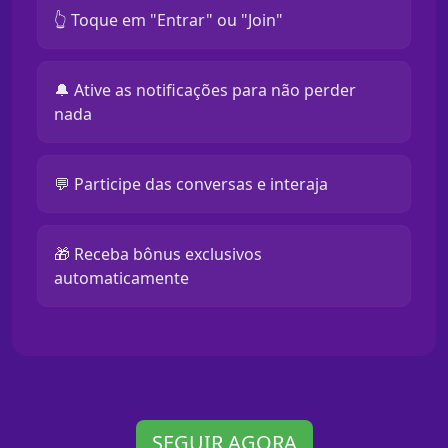
👆 Toque em "Entrar" ou "Join"
🔔 Ative as notificações para não perder
nada
💬 Participe das conversas e interaja
🎁 Receba bônus exclusivos
automaticamente
SEGUIR AGORA