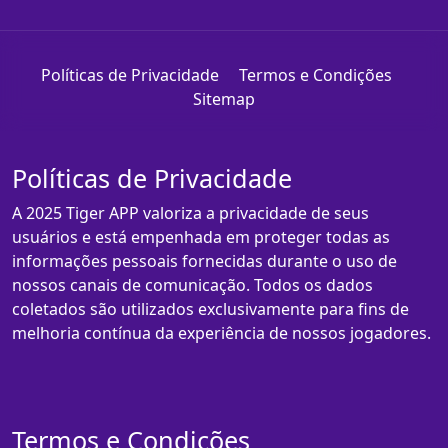
Políticas de Privacidade
Termos e Condições
Sitemap
Políticas de Privacidade
A 2025 Tiger APP valoriza a privacidade de seus
usuários e está empenhada em proteger todas as
informações pessoais fornecidas durante o uso de
nossos canais de comunicação. Todos os dados
coletados são utilizados exclusivamente para fins de
melhoria contínua da experiência de nossos jogadores.
Termos e Condições