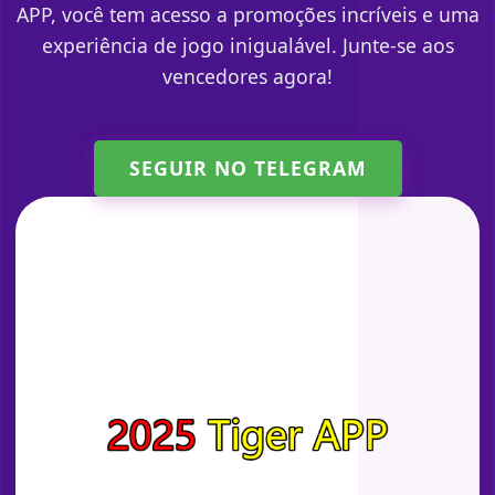
APP, você tem acesso a promoções incríveis e uma
experiência de jogo inigualável. Junte-se aos
vencedores agora!
SEGUIR NO TELEGRAM