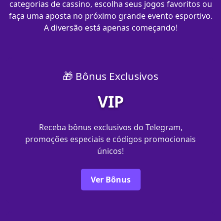
categorias de cassino, escolha seus jogos favoritos ou
faça uma aposta no próximo grande evento esportivo.
A diversão está apenas começando!
🎁 Bônus Exclusivos
VIP
Receba bônus exclusivos do Telegram,
promoções especiais e códigos promocionais
únicos!
Ver Bônus