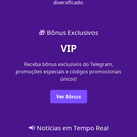
diversificado.
🎁 Bônus Exclusivos
VIP
Receba bônus exclusivos do Telegram,
promoções especiais e códigos promocionais
únicos!
Ver Bônus
📢 Notícias em Tempo Real