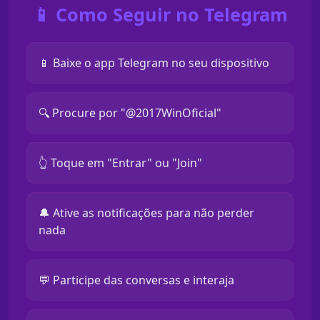
📱 Como Seguir no Telegram
📱 Baixe o app Telegram no seu dispositivo
🔍 Procure por "@2017WinOficial"
👆 Toque em "Entrar" ou "Join"
🔔 Ative as notificações para não perder
nada
💬 Participe das conversas e interaja