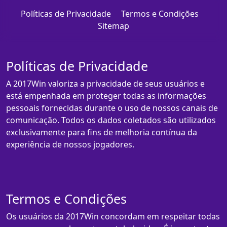
Políticas de Privacidade
Termos e Condições
Sitemap
Políticas de Privacidade
A 2017Win valoriza a privacidade de seus usuários e
está empenhada em proteger todas as informações
pessoais fornecidas durante o uso de nossos canais de
comunicação. Todos os dados coletados são utilizados
exclusivamente para fins de melhoria contínua da
experiência de nossos jogadores.
Termos e Condições
Os usuários da 2017Win concordam em respeitar todas