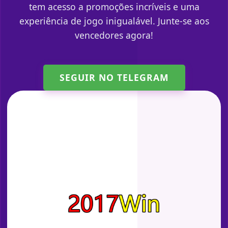
tem acesso a promoções incríveis e uma
experiência de jogo inigualável. Junte-se aos
vencedores agora!
SEGUIR NO TELEGRAM