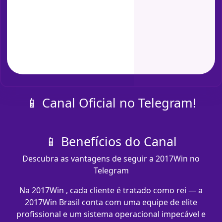
📱 Canal Oficial no Telegram!
📱 Benefícios do Canal
Descubra as vantagens de seguir a 2017Win no
Telegram
Na 2017Win , cada cliente é tratado como rei — a
2017Win Brasil conta com uma equipe de elite
profissional e um sistema operacional impecável e