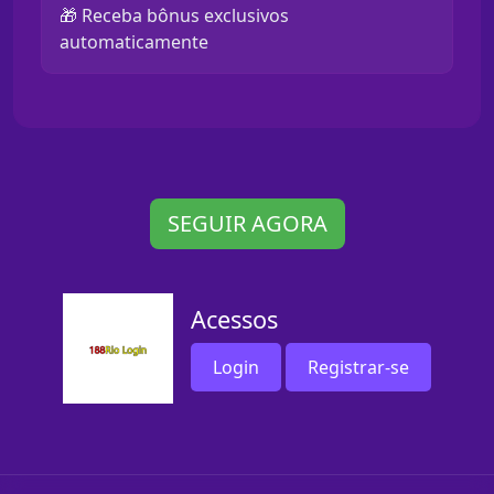
🎁 Receba bônus exclusivos
automaticamente
SEGUIR AGORA
Acessos
Login
Registrar-se