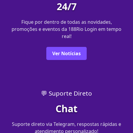
24/7
Fique por dentro de todas as novidades,
promoções e eventos da 188Rio Login em tempo
real!
Ver Notícias
💬 Suporte Direto
Chat
Suporte direto via Telegram, respostas rápidas e
atendimento personalizado!