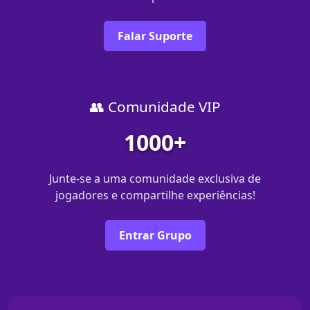
Falar Suporte
👥 Comunidade VIP
1000+
Junte-se a uma comunidade exclusiva de
jogadores e compartilhe experiências!
Entrar Grupo