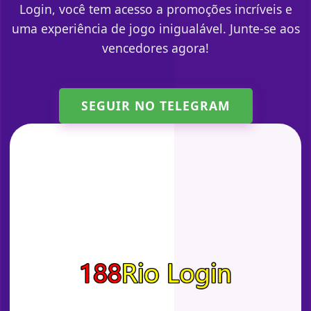
Login, você tem acesso a promoções incríveis e
uma experiência de jogo inigualável. Junte-se aos
vencedores agora!
SEGUIR NO TELEGRAM