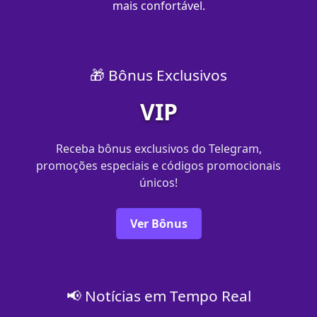
mais confortável.
🎁 Bônus Exclusivos
VIP
Receba bônus exclusivos do Telegram,
promoções especiais e códigos promocionais
únicos!
Ver Bônus
📢 Notícias em Tempo Real