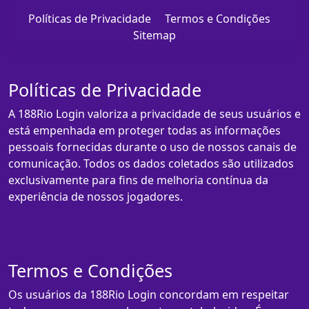
Políticas de Privacidade
Termos e Condições
Sitemap
Políticas de Privacidade
A 188Rio Login valoriza a privacidade de seus usuários e
está empenhada em proteger todas as informações
pessoais fornecidas durante o uso de nossos canais de
comunicação. Todos os dados coletados são utilizados
exclusivamente para fins de melhoria contínua da
experiência de nossos jogadores.
Termos e Condições
Os usuários da 188Rio Login concordam em respeitar