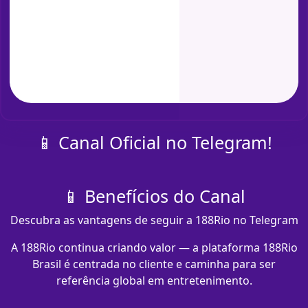
📱 Canal Oficial no Telegram!
📱 Benefícios do Canal
Descubra as vantagens de seguir a 188Rio no Telegram
A 188Rio continua criando valor — a plataforma 188Rio
Brasil é centrada no cliente e caminha para ser
referência global em entretenimento.