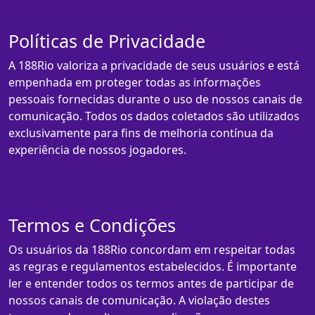
Políticas de Privacidade
A 188Rio valoriza a privacidade de seus usuários e está
empenhada em proteger todas as informações
pessoais fornecidas durante o uso de nossos canais de
comunicação. Todos os dados coletados são utilizados
exclusivamente para fins de melhoria contínua da
experiência de nossos jogadores.
Termos e Condições
Os usuários da 188Rio concordam em respeitar todas
as regras e regulamentos estabelecidos. É importante
ler e entender todos os termos antes de participar de
nossos canais de comunicação. A violação destes