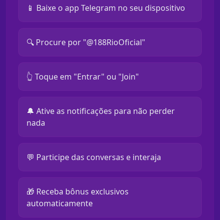
📱 Baixe o app Telegram no seu dispositivo
🔍 Procure por "@188RioOficial"
👆 Toque em "Entrar" ou "Join"
🔔 Ative as notificações para não perder
nada
💬 Participe das conversas e interaja
🎁 Receba bônus exclusivos
automaticamente