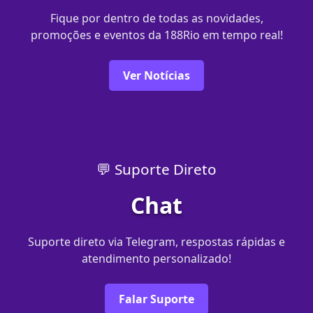
Fique por dentro de todas as novidades,
promoções e eventos da 188Rio em tempo real!
Ver Notícias
💬 Suporte Direto
Chat
Suporte direto via Telegram, respostas rápidas e
atendimento personalizado!
Falar Suporte