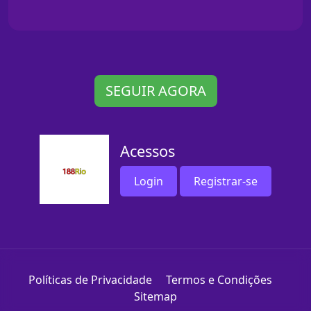
SEGUIR AGORA
Acessos
Login
Registrar-se
Políticas de Privacidade
Termos e Condições
Sitemap