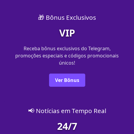
🎁 Bônus Exclusivos
VIP
Receba bônus exclusivos do Telegram,
promoções especiais e códigos promocionais
únicos!
Ver Bônus
📢 Notícias em Tempo Real
24/7