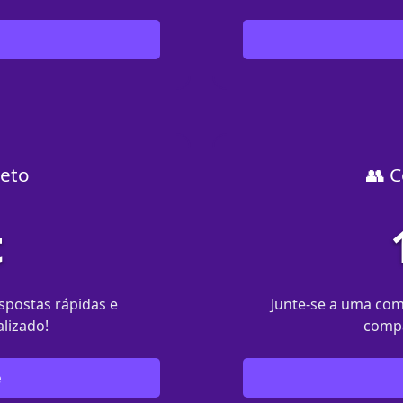
reto
👥 
t
espostas rápidas e
Junte-se a uma com
lizado!
compa
e