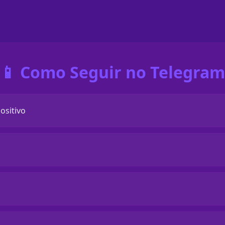
📱 Como Seguir no Telegram
ositivo