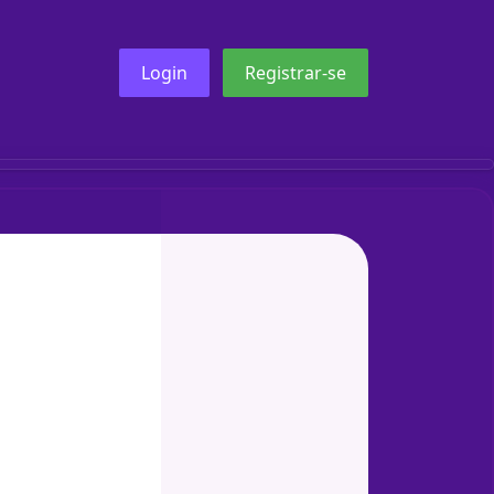
Login
Registrar-se