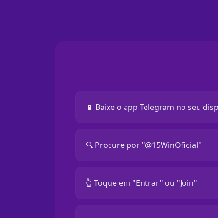
📱 Baixe o app Telegram no seu disp
🔍 Procure por "@15WinOficial"
👆 Toque em "Entrar" ou "Join"