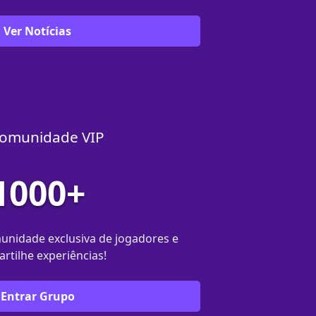
Ver Notícias
Comunidade VIP
1000+
unidade exclusiva de jogadores e
rtilhe experiências!
Entrar Grupo