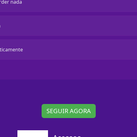
erder nada
a
aticamente
SEGUIR AGORA