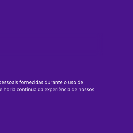
pessoais fornecidas durante o uso de
elhoria contínua da experiência de nossos