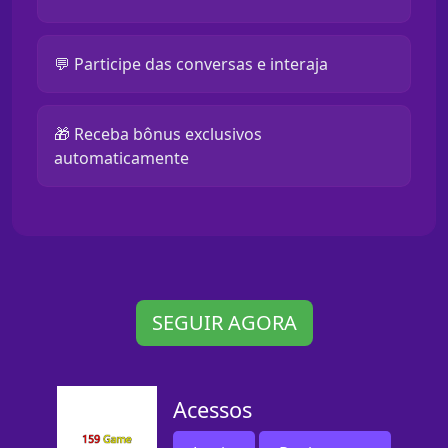
💬 Participe das conversas e interaja
🎁 Receba bônus exclusivos
automaticamente
SEGUIR AGORA
Acessos