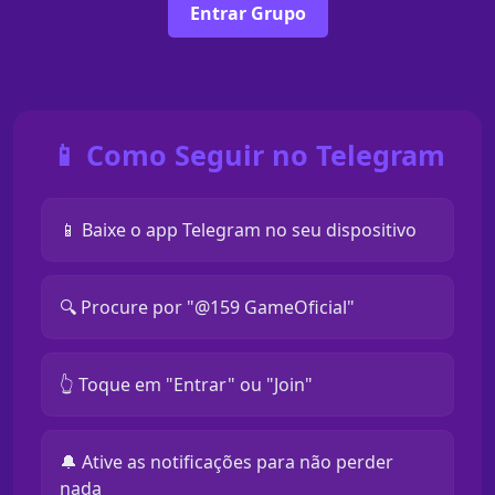
Entrar Grupo
📱 Como Seguir no Telegram
📱 Baixe o app Telegram no seu dispositivo
🔍 Procure por "@159 GameOficial"
👆 Toque em "Entrar" ou "Join"
🔔 Ative as notificações para não perder
nada