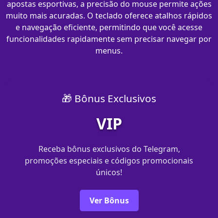
apostas esportivas, a precisão do mouse permite ações
muito mais acuradas. O teclado oferece atalhos rápidos
e navegação eficiente, permitindo que você acesse
funcionalidades rapidamente sem precisar navegar por
menus.
🎁 Bônus Exclusivos
VIP
Receba bônus exclusivos do Telegram,
promoções especiais e códigos promocionais
únicos!
Ver Bônus