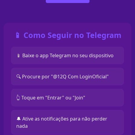
📱 Como Seguir no Telegram
📱 Baixe o app Telegram no seu dispositivo
🔍 Procure por "@12Q Com LoginOficial"
👆 Toque em "Entrar" ou "Join"
🔔 Ative as notificações para não perder
nada