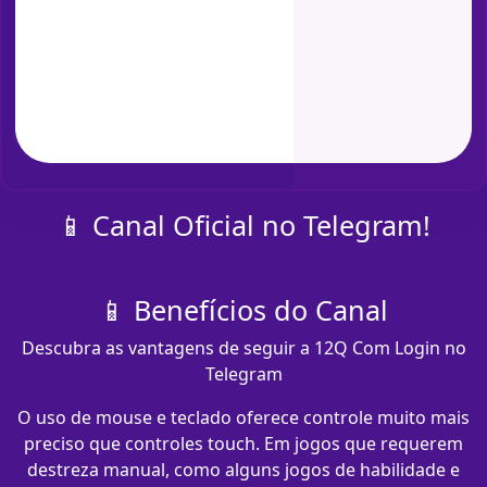
📱 Canal Oficial no Telegram!
📱 Benefícios do Canal
Descubra as vantagens de seguir a 12Q Com Login no
Telegram
O uso de mouse e teclado oferece controle muito mais
preciso que controles touch. Em jogos que requerem
destreza manual, como alguns jogos de habilidade e