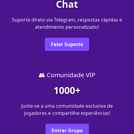
Chat
Suporte direto via Telegram, respostas rápidas e
atendimento personalizado!
Falar Suporte
👥 Comunidade VIP
1000+
Junte-se a uma comunidade exclusiva de
jogadores e compartilhe experiências!
Entrar Grupo