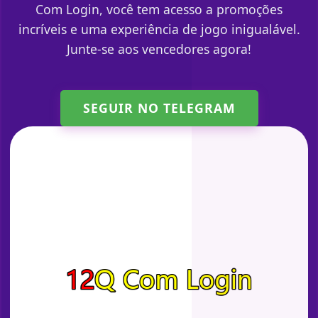
Com Login, você tem acesso a promoções
incríveis e uma experiência de jogo inigualável.
Junte-se aos vencedores agora!
SEGUIR NO TELEGRAM