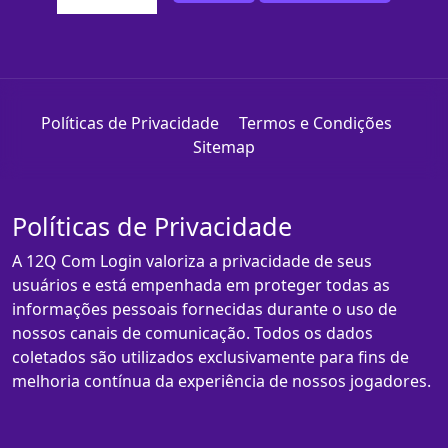
Políticas de Privacidade
Termos e Condições
Sitemap
Políticas de Privacidade
A 12Q Com Login valoriza a privacidade de seus
usuários e está empenhada em proteger todas as
informações pessoais fornecidas durante o uso de
nossos canais de comunicação. Todos os dados
coletados são utilizados exclusivamente para fins de
melhoria contínua da experiência de nossos jogadores.