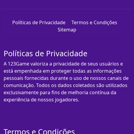
Políticas de Privacidade
Termos e Condições
Sitemap
Políticas de Privacidade
A 123Game valoriza a privacidade de seus usuários e
está empenhada em proteger todas as informações
pessoais fornecidas durante o uso de nossos canais de
comunicação. Todos os dados coletados são utilizados
exclusivamente para fins de melhoria contínua da
experiência de nossos jogadores.
Termos e Condições