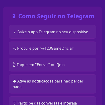
📱 Como Seguir no Telegram
📱 Baixe o app Telegram no seu dispositivo
🔍 Procure por "@123GameOficial"
👆 Toque em "Entrar" ou "Join"
🔔 Ative as notificações para não perder
nada
💬 Participe das conversas e interaja