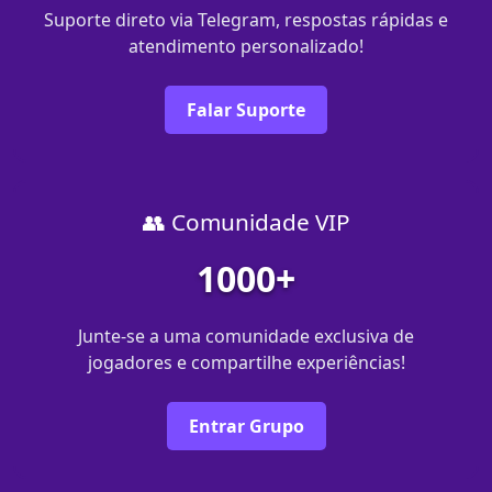
Suporte direto via Telegram, respostas rápidas e
atendimento personalizado!
Falar Suporte
👥 Comunidade VIP
1000+
Junte-se a uma comunidade exclusiva de
jogadores e compartilhe experiências!
Entrar Grupo