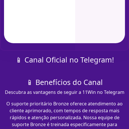
📱 Canal Oficial no Telegram!
📱 Benefícios do Canal
Descubra as vantagens de seguir a 11Win no Telegram
O suporte prioritário Bronze oferece atendimento ao
cliente aprimorado, com tempos de resposta mais
rápidos e atenção personalizada. Nossa equipe de
suporte Bronze é treinada especificamente para