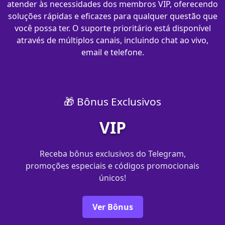
atender às necessidades dos membros VIP, oferecendo
soluções rápidas e eficazes para qualquer questão que
você possa ter. O suporte prioritário está disponível
através de múltiplos canais, incluindo chat ao vivo,
email e telefone.
🎁 Bônus Exclusivos
VIP
Receba bônus exclusivos do Telegram,
promoções especiais e códigos promocionais
únicos!
Ver Bônus