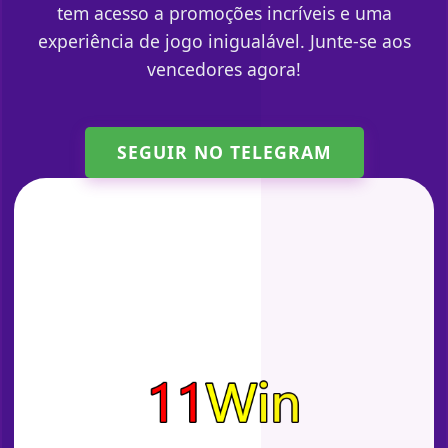
tem acesso a promoções incríveis e uma
experiência de jogo inigualável. Junte-se aos
vencedores agora!
SEGUIR NO TELEGRAM