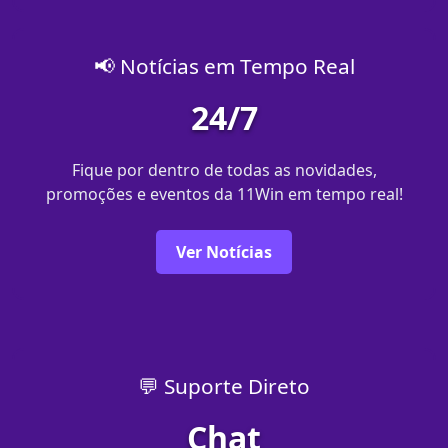
📢 Notícias em Tempo Real
24/7
Fique por dentro de todas as novidades,
promoções e eventos da 11Win em tempo real!
Ver Notícias
💬 Suporte Direto
Chat