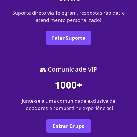
Suporte direto via Telegram, respostas rápidas e
atendimento personalizado!
Falar Suporte
👥 Comunidade VIP
1000+
Junte-se a uma comunidade exclusiva de
jogadores e compartilhe experiências!
Entrar Grupo