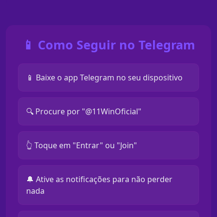
📱 Como Seguir no Telegram
📱 Baixe o app Telegram no seu dispositivo
🔍 Procure por "@11WinOficial"
👆 Toque em "Entrar" ou "Join"
🔔 Ative as notificações para não perder
nada