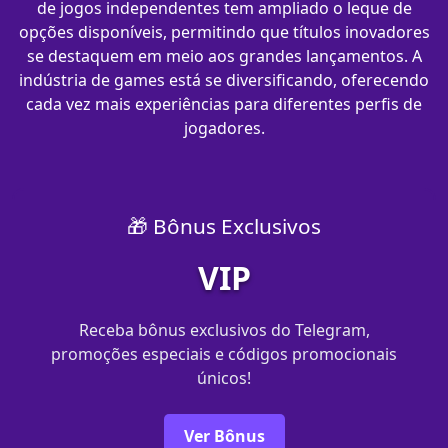
de jogos independentes tem ampliado o leque de
opções disponíveis, permitindo que títulos inovadores
se destaquem em meio aos grandes lançamentos. A
indústria de games está se diversificando, oferecendo
cada vez mais experiências para diferentes perfis de
jogadores.
🎁 Bônus Exclusivos
VIP
Receba bônus exclusivos do Telegram,
promoções especiais e códigos promocionais
únicos!
Ver Bônus