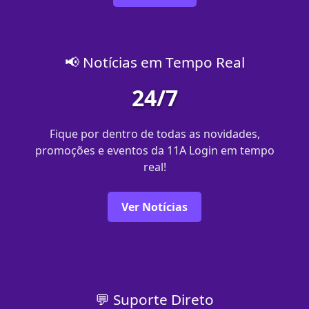
📢 Notícias em Tempo Real
24/7
Fique por dentro de todas as novidades,
promoções e eventos da 11A Login em tempo
real!
Ver Notícias
💬 Suporte Direto