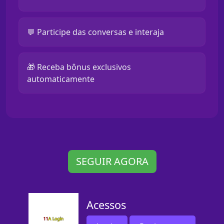
💬 Participe das conversas e interaja
🎁 Receba bônus exclusivos
automaticamente
SEGUIR AGORA
Acessos