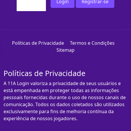
Login
Registrar-se
Políticas de Privacidade
Termos e Condições
Sitemap
Políticas de Privacidade
A 11A Login valoriza a privacidade de seus usuários e
está empenhada em proteger todas as informações
pessoais fornecidas durante o uso de nossos canais de
comunicação. Todos os dados coletados são utilizados
exclusivamente para fins de melhoria contínua da
experiência de nossos jogadores.