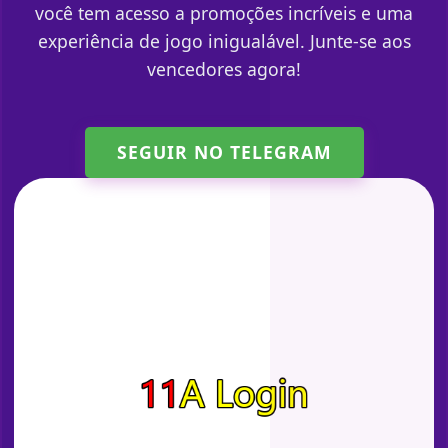
você tem acesso a promoções incríveis e uma
experiência de jogo inigualável. Junte-se aos
vencedores agora!
SEGUIR NO TELEGRAM