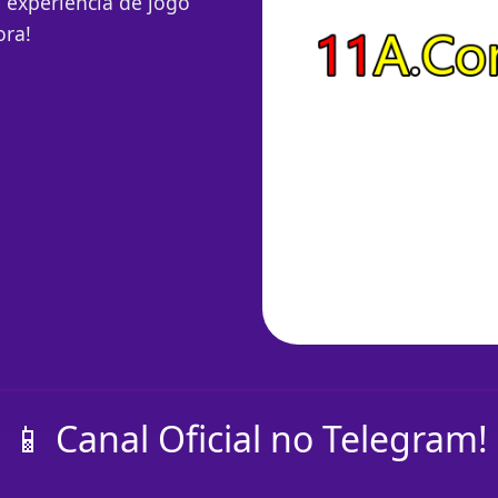
 experiência de jogo
ora!
📱 Canal Oficial no Telegram!