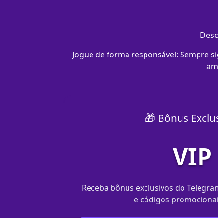
Desc
Jogue de forma responsável: Sempre si
amb
🎁 Bônus Exclu
VIP
Receba bônus exclusivos do Telegra
e códigos promocionai