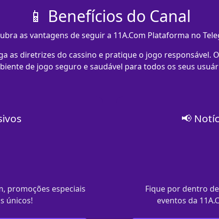
📱 Benefícios do Canal
ubra as vantagens de seguir a 11A.Com Plataforma no Tel
ga as diretrizes do cassino e pratique o jogo responsável
iente de jogo seguro e saudável para todos os seus usuár
sivos
📢 Notí
m, promoções especiais
Fique por dentro d
s únicos!
eventos da 11A.