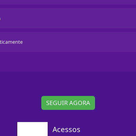
a
aticamente
SEGUIR AGORA
Acessos