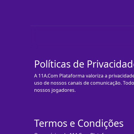
Políticas de Privacida
A 11A.Com Plataforma valoriza a privacida
uso de nossos canais de comunicação. Todos
nossos jogadores.
Termos e Condições