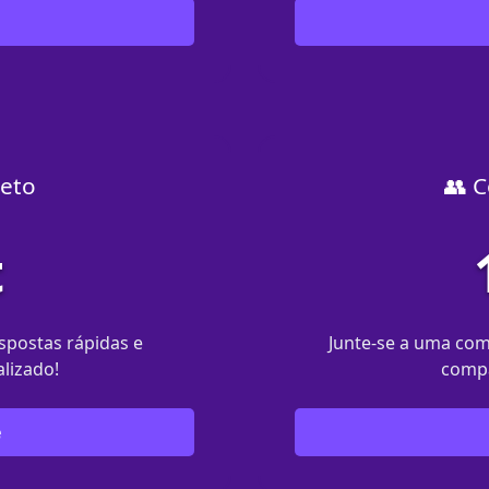
reto
👥 
t
espostas rápidas e
Junte-se a uma com
lizado!
compa
e