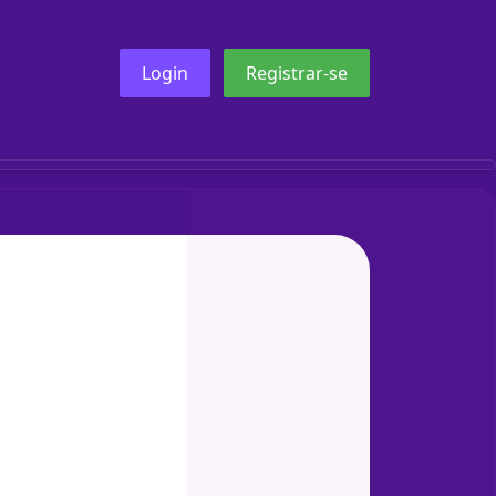
Login
Registrar-se