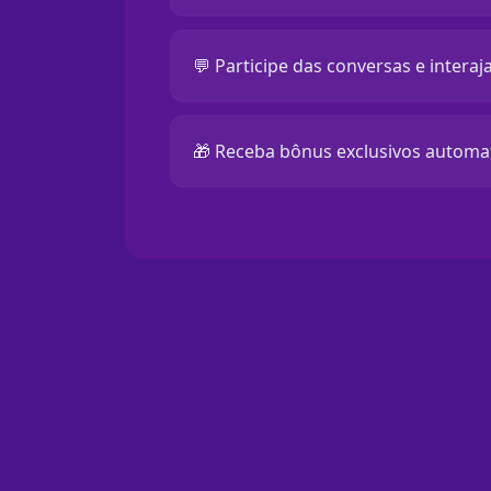
💬 Participe das conversas e interaj
🎁 Receba bônus exclusivos autom