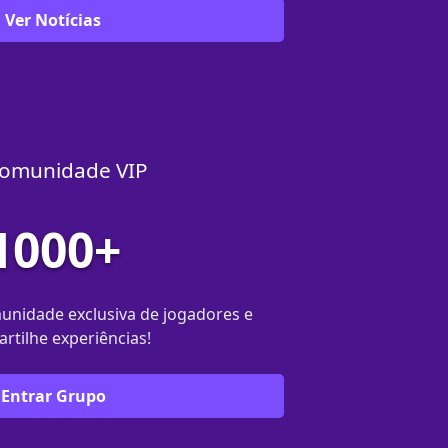
Ver Notícias
Comunidade VIP
1000+
unidade exclusiva de jogadores e
rtilhe experiências!
Entrar Grupo