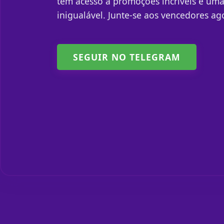
tem acesso a promoções incríveis e uma
inigualável. Junte-se aos vencedores ag
SEGUIR NO TELEGRAM