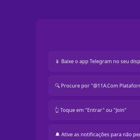
📱 Baixe o app Telegram no seu disp
🔍 Procure por "@11A.Com Platafor
👆 Toque em "Entrar" ou "Join"
🔔 Ative as notificações para não p