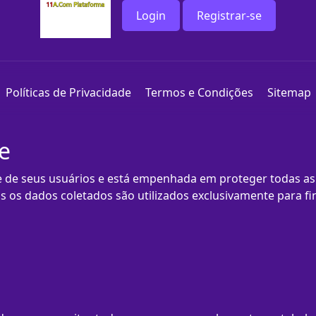
Login
Registrar-se
Políticas de Privacidade
Termos e Condições
Sitemap
de
de de seus usuários e está empenhada em proteger todas as
 os dados coletados são utilizados exclusivamente para fi