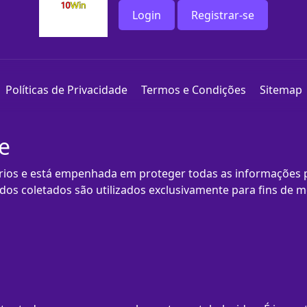
Login
Registrar-se
Políticas de Privacidade
Termos e Condições
Sitemap
de
ários e está empenhada em proteger todas as informações 
os coletados são utilizados exclusivamente para fins de m