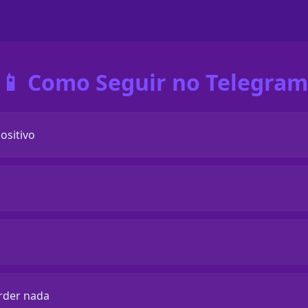
📱 Como Seguir no Telegram
ositivo
erder nada