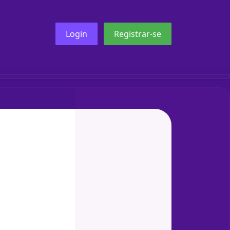
Login
Registrar-se