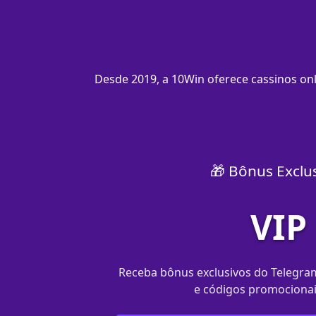
Desde 2019, a 10Win oferece cassinos onl
🎁 Bônus Exclu
VIP
Receba bônus exclusivos do Telegra
e códigos promocionai