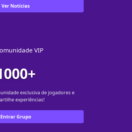
Ver Notícias
Comunidade VIP
1000+
unidade exclusiva de jogadores e
rtilhe experiências!
Entrar Grupo