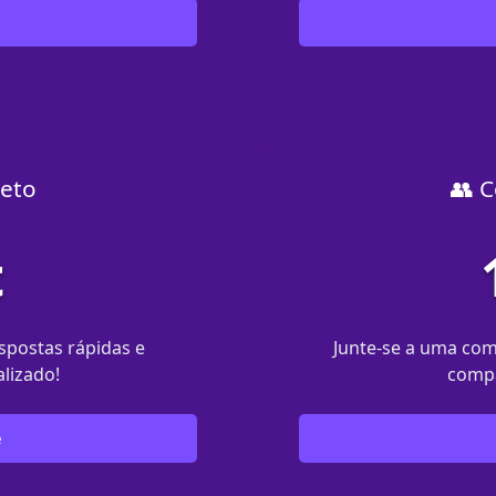
reto
👥 
t
espostas rápidas e
Junte-se a uma com
lizado!
compa
e