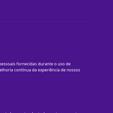
pessoais fornecidas durante o uso de
elhoria contínua da experiência de nossos