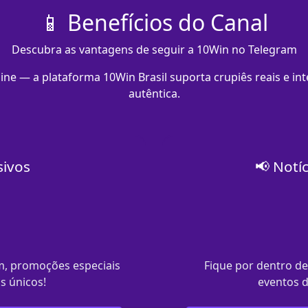
📱 Benefícios do Canal
Descubra as vantagens de seguir a 10Win no Telegram
ine — a plataforma 10Win Brasil suporta crupiês reais e in
autêntica.
sivos
📢 Notí
m, promoções especiais
Fique por dentro d
s únicos!
eventos d