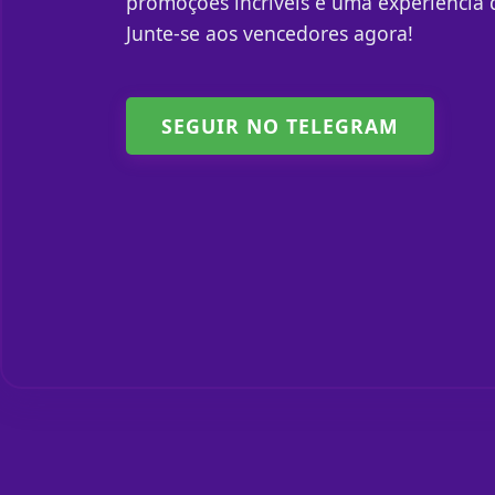
promoções incríveis e uma experiência d
Junte-se aos vencedores agora!
SEGUIR NO TELEGRAM