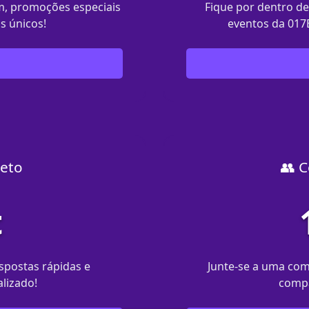
m, promoções especiais
Fique por dentro d
s únicos!
eventos da 017
reto
👥 
t
espostas rápidas e
Junte-se a uma com
lizado!
compa