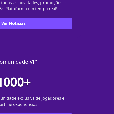
e todas as novidades, promoções e
Brl Plataforma em tempo real!
Ver Notícias
Comunidade VIP
1000+
unidade exclusiva de jogadores e
rtilhe experiências!