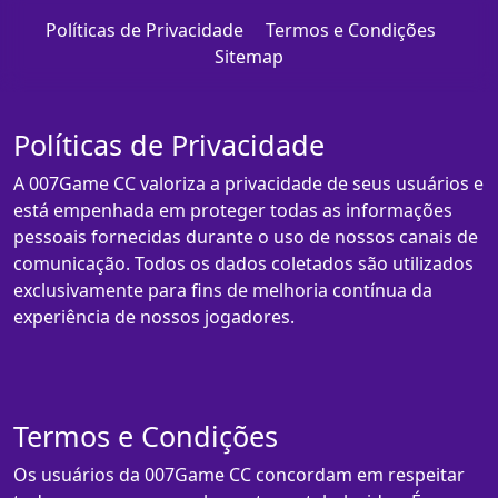
Políticas de Privacidade
Termos e Condições
Sitemap
Políticas de Privacidade
A 007Game CC valoriza a privacidade de seus usuários e
está empenhada em proteger todas as informações
pessoais fornecidas durante o uso de nossos canais de
comunicação. Todos os dados coletados são utilizados
exclusivamente para fins de melhoria contínua da
experiência de nossos jogadores.
Termos e Condições
Os usuários da 007Game CC concordam em respeitar