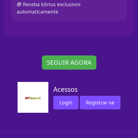
🎁 Receba bônus exclusivos
automaticamente
SEGUIR AGORA
Acessos
Login
Registrar-se