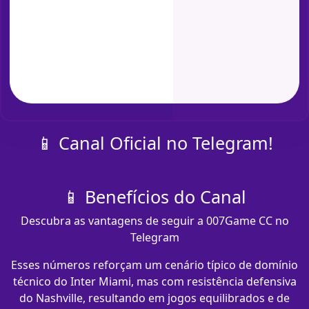
📱 Canal Oficial no Telegram!
📱 Benefícios do Canal
Descubra as vantagens de seguir a 007Game CC no
Telegram
Esses números reforçam um cenário típico de domínio
técnico do Inter Miami, mas com resistência defensiva
do Nashville, resultando em jogos equilibrados e de