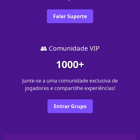
Falar Suporte
👥 Comunidade VIP
1000+
Junte-se a uma comunidade exclusiva de
jogadores e compartilhe experiências!
Entrar Grupo