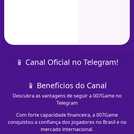
📱 Canal Oficial no Telegram!
📱 Benefícios do Canal
Descubra as vantagens de seguir a 007Game no
Telegram
Com forte capacidade financeira, a 007Game
conquistou a confiança dos jogadores no Brasil e no
mercado internacional.